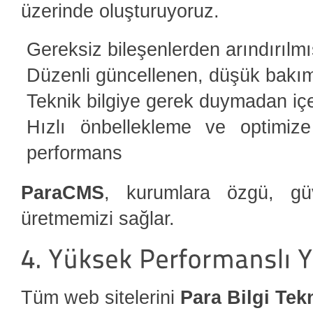
üzerinde oluşturuyoruz.
Gereksiz bileşenlerden arındırılmı
Düzenli güncellenen, düşük bakım
Teknik bilgiye gerek duymadan içe
Hızlı önbellekleme ve optimize
performans
ParaCMS
, kurumlara özgü, güven
üretmemizi sağlar.
Tüm web sitelerini
Para Bilgi Tekn