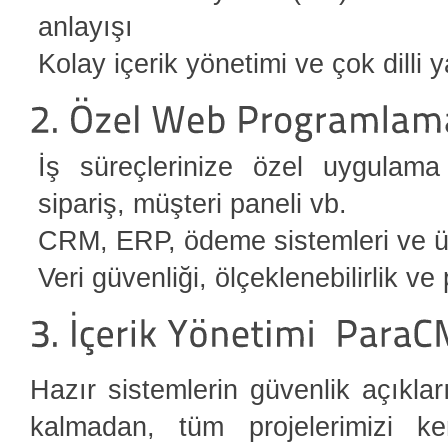
anlayışı
Kolay içerik yönetimi ve çok dilli 
İş süreçlerinize özel uygulama 
sipariş, müşteri paneli vb.
CRM, ERP, ödeme sistemleri ve üç
Veri güvenliği, ölçeklenebilirlik v
Hazır sistemlerin güvenlik açıkla
kalmadan, tüm projelerimizi ke