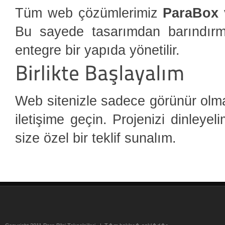
Tüm web çözümlerimiz
ParaBox
Bu sayede tasarımdan barındır
entegre bir yapıda yönetilir.
Web sitenizle sadece görünür olmak
iletişime geçin. Projenizi dinleyel
size özel bir teklif sunalım.