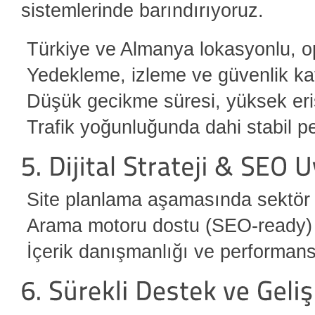
sistemlerinde barındırıyoruz.
Türkiye ve Almanya lokasyonlu, o
Yedekleme, izleme ve güvenlik k
Düşük gecikme süresi, yüksek eri
Trafik yoğunluğunda dahi stabil 
Site planlama aşamasında sektör v
Arama motoru dostu (SEO-ready) 
İçerik danışmanlığı ve performan