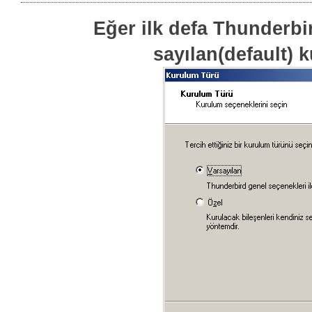
Eğer ilk defa Thunderbi
sayılan(default) 