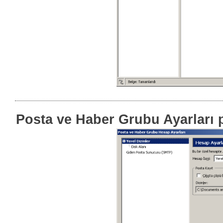
Posta ve Haber Grubu Ayarları p