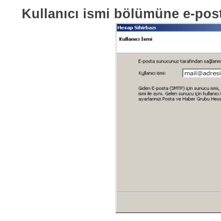
Kullanıcı ismi bölümüne e-post