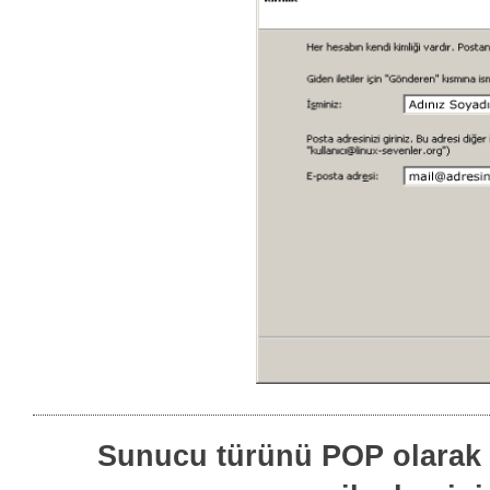
Sunucu türünü POP olarak 