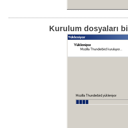
Kurulum dosyaları bi