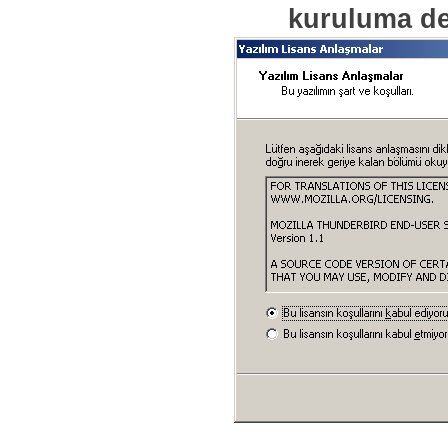
kuruluma de