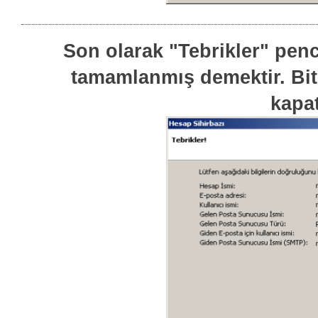
Son olarak "Tebrikler" penc
tamamlanmış demektir. Bit
kapat