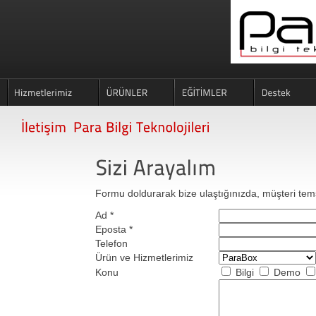
Formu doldurarak bize ulaştığınızda, müşteri temsi
Ad *
Eposta *
Telefon
Ürün ve Hizmetlerimiz
Konu
Bilgi
Demo